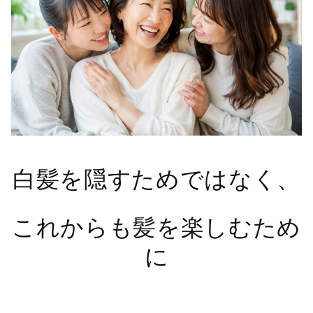
白髪を隠すためではなく、
これからも髪を楽しむため
に