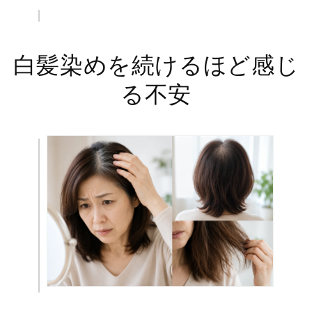
白髪染めを続けるほど感じ
る不安