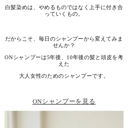
白髪染めは、やめるものではなく上手に付き合
っていくもの。
だからこそ、毎日のシャンプーから変えてみま
せんか？
ONシャンプーは5年後、10年後の髪と頭皮を考
えた
大人女性のためのシャンプーです。
ONシャンプーを見る