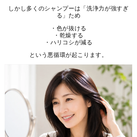
しかし多くのシャンプーは「洗浄力が強すぎ
る」ため
・色が抜ける
・乾燥する
・ハリコシが減る
という悪循環が起こります。