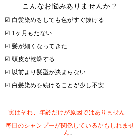
こんなお悩みありませんか？
☑ 白髪染めをしても色がすぐ抜ける
☑ 1ヶ月もたない
☑ 髪が細くなってきた
☑ 頭皮が乾燥する
☑ 以前より髪型が決まらない
☑ 白髪染めを続けることが少し不安
実はそれ、
年齢だけが原因ではありません。
毎日のシャンプーが関係しているかもしれませ
ん
。