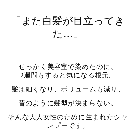
「また白髪が目立ってき
た…」
せっかく美容室で染めたのに、
2週間もすると気になる根元。
髪は細くなり、ボリュームも減り、
昔のように髪型が決まらない。
そんな大人女性のために生まれたシャ
ンプーです。