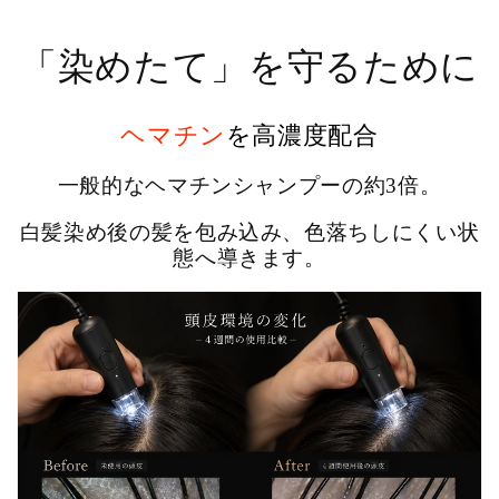
「染めたて」を守るために
ヘマチン
を高濃度配合
一般的なヘマチンシャンプーの約3倍。
白髪染め後の髪を包み込み、色落ちしにくい状
態へ導きます。