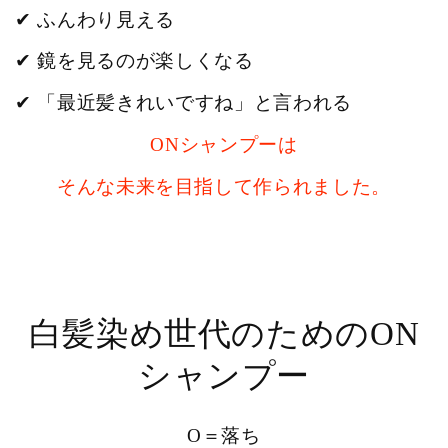
✔ ふんわり見える
✔ 鏡を見るのが楽しくなる
✔ 「最近髪きれいですね」と言われる
ONシャンプーは
そんな未来を目指して作られました。
白髪染め世代のためのON
シャンプー
O＝落ち