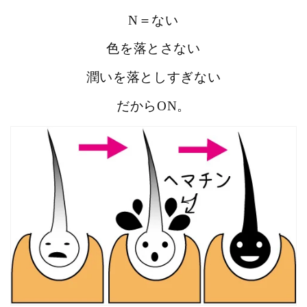
N＝ない
色を落とさない
潤いを落としすぎない
だからON。