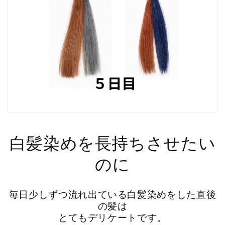
白髪染めを長持ちさせたい
のに
毎日少しずつ流れ出ている白髪染めをした直後
の髪は
とてもデリケートです。