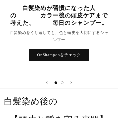
白髪染めが習慣になった人
の カラー後の頭皮ケアまで
考えた、 毎日のシャンプー。
白髪染めをくり返しても、色と頭皮を大切にするシャ
ンプー
OnShampooをチェック
白髪染め後の