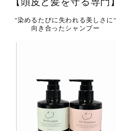
【頭皮と髪を守る専門】
"染めるたびに失われる美しさに"
向き合ったシャンプー